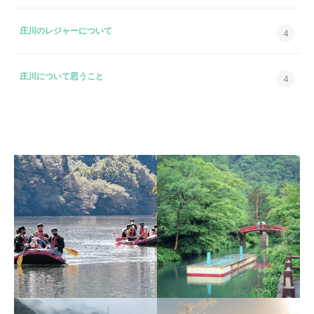
庄川のレジャーについて
4
庄川について思うこと
4