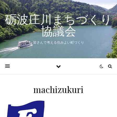
砺波庄川まちづくり
協議会
皆さんで考える住みよい町づくり
machizukuri