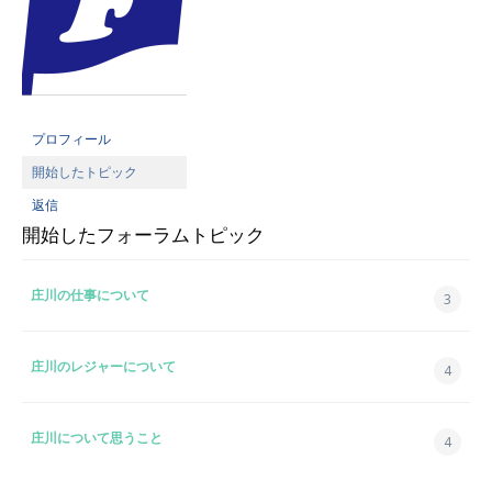
プロフィール
開始したトピック
返信
開始したフォーラムトピック
庄川の仕事について
3
庄川のレジャーについて
4
庄川について思うこと
4