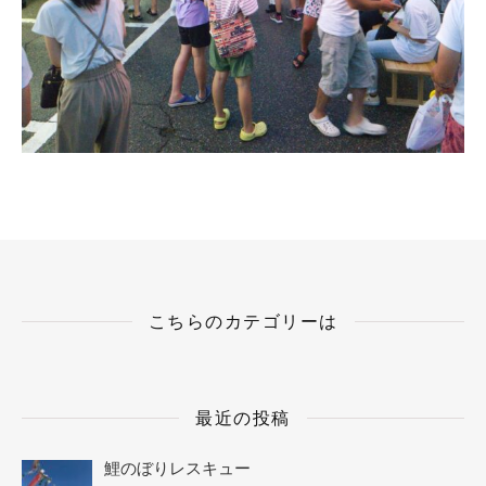
こちらのカテゴリーは
最近の投稿
鯉のぼりレスキュー