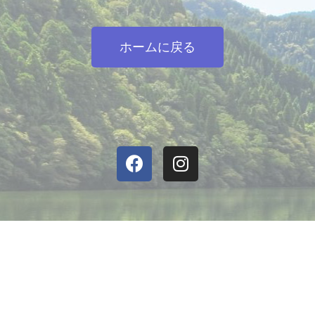
ホームに戻る