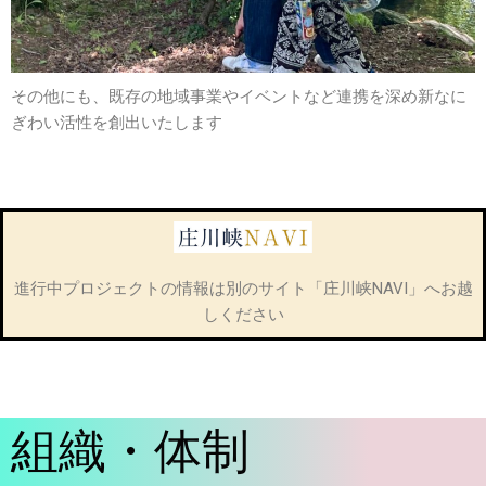
その他にも、既存の地域事業やイベントなど連携を深め新なに
ぎわい活性を創出いたします
進行中プロジェクトの情報は別のサイト「庄川峡NAVI」へお越
しください
組織・体制