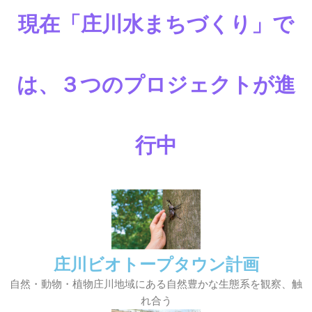
現在「庄川水まちづくり」で
は、３つのプロジェクトが進
行中
庄川ビオトープタウン計画
自然・動物・植物庄川地域にある自然豊かな生態系を観察、触
れ合う