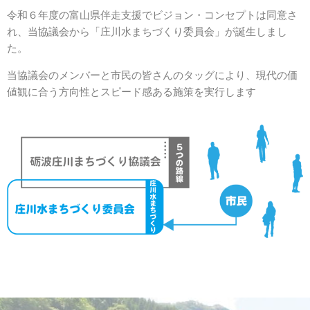
令和６年度の富山県伴走支援でビジョン・コンセプトは同意さ
れ、当協議会から「庄川水まちづくり委員会」が誕生しまし
た。
当協議会のメンバーと市民の皆さんのタッグにより、現代の価
値観に合う方向性とスピード感ある施策を実行します