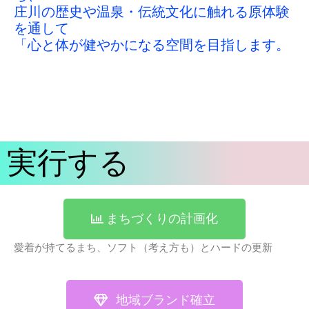
庄川の歴史や温泉・伝統文化に触れる原体験
を通して
「心と体が健やかになる空間を目指します。
実行する
まちづくりの計画化
愛着が持てるまち、ソフト（考え方も）とハードの更新
地域ブランド確立