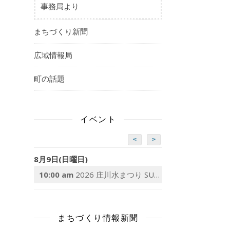
事務局より
まちづくり新聞
広域情報局
町の話題
イベント
<
>
8月9日(日曜日)
10:00 am
2026 庄川水まつり SUP体験
まちづくり情報新聞