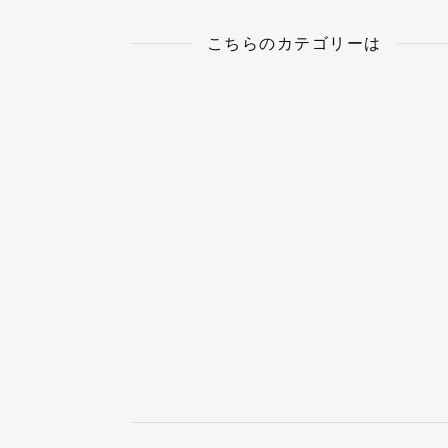
こちらのカテゴリーは