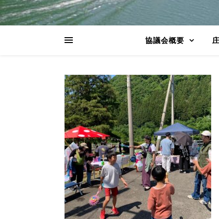
協議会概要