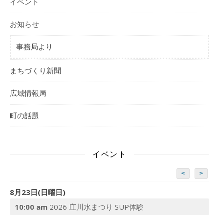
イベント
お知らせ
事務局より
まちづくり新聞
広域情報局
町の話題
イベント
<
>
8月23日(日曜日)
10:00 am
2026 庄川水まつり SUP体験