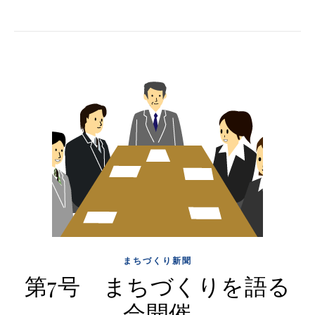
まちづくり新聞
第7号 まちづくりを語る
会開催