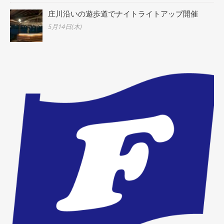
庄川沿いの遊歩道でナイトライトアップ開催
5月14日(木)