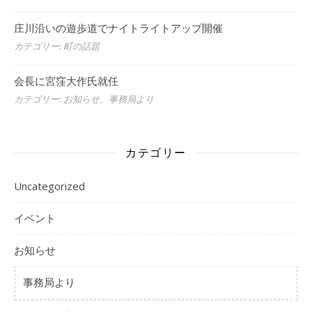
庄川沿いの遊歩道でナイトライトアップ開催
カテゴリー: 町の話題
会長に宮窪大作氏就任
カテゴリー: お知らせ、事務局より
カテゴリー
Uncategorized
イベント
お知らせ
事務局より