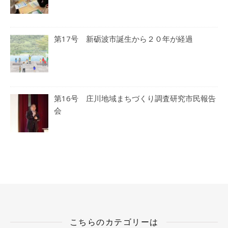
第17号 新砺波市誕生から２０年が経過
第16号 庄川地域まちづくり調査研究市民報告
会
こちらのカテゴリーは