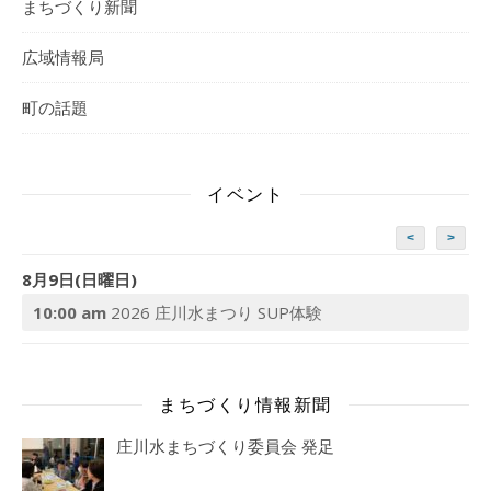
まちづくり新聞
広域情報局
町の話題
イベント
<
>
8月9日(日曜日)
10:00 am
2026 庄川水まつり SUP体験
まちづくり情報新聞
庄川水まちづくり委員会 発足