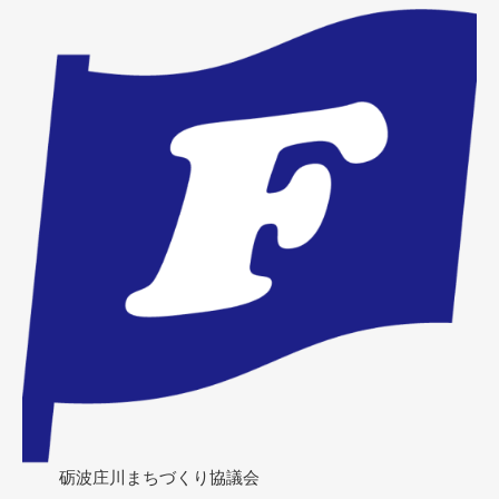
砺波庄川まちづくり協議会