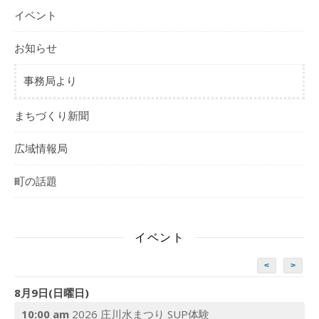
イベント
お知らせ
事務局より
まちづくり新聞
広域情報局
町の話題
イベント
<
>
8月9日(日曜日)
10:00 am
2026 庄川水まつり SUP体験