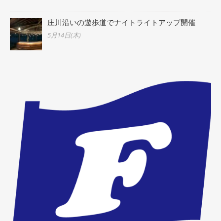
庄川沿いの遊歩道でナイトライトアップ開催
5月14日(木)