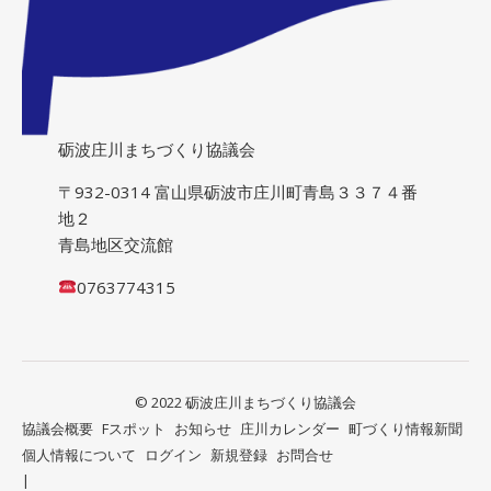
砺波庄川まちづくり協議会
〒932-0314 富山県砺波市庄川町青島３３７４番
地２
青島地区交流館
0763774315
© 2022 砺波庄川まちづくり協議会
協議会概要
Fスポット
お知らせ
庄川カレンダー
町づくり情報新聞
個人情報について
ログイン
新規登録
お問合せ