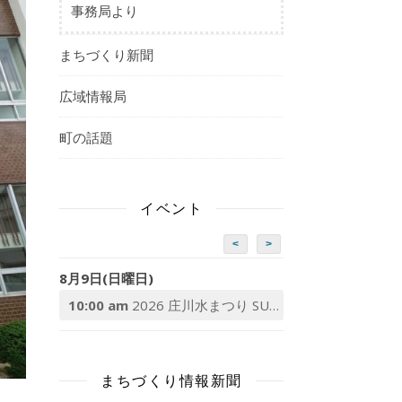
事務局より
まちづくり新聞
広域情報局
町の話題
イベント
<
>
8月9日(日曜日)
10:00 am
2026 庄川水まつり SUP体験
まちづくり情報新聞