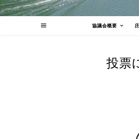
協議会概要
投票