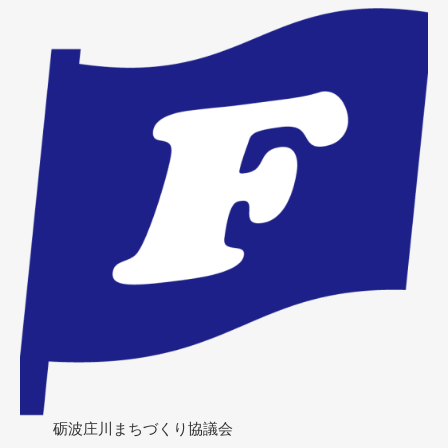
砺波庄川まちづくり協議会