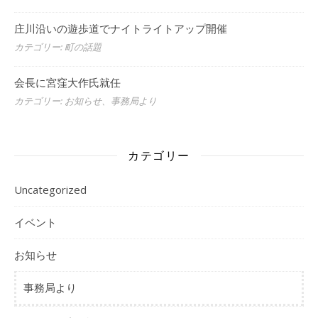
庄川沿いの遊歩道でナイトライトアップ開催
カテゴリー: 町の話題
会長に宮窪大作氏就任
カテゴリー: お知らせ、事務局より
カテゴリー
Uncategorized
イベント
お知らせ
事務局より