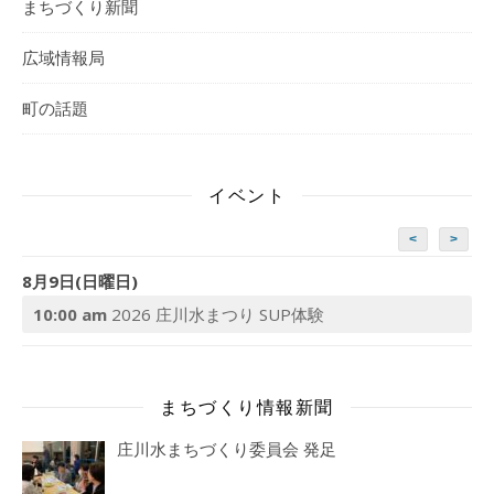
まちづくり新聞
広域情報局
町の話題
イベント
<
>
8月9日(日曜日)
10:00 am
2026 庄川水まつり SUP体験
まちづくり情報新聞
庄川水まちづくり委員会 発足