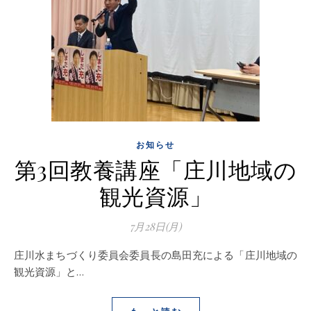
お知らせ
第3回教養講座「庄川地域の
観光資源」
7月28日(月)
庄川水まちづくり委員会委員長の島田充による「庄川地域の
観光資源」と…