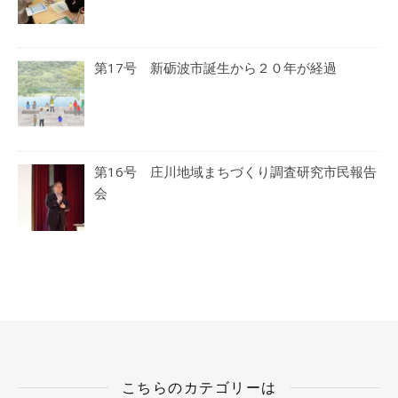
第17号 新砺波市誕生から２０年が経過
第16号 庄川地域まちづくり調査研究市民報告
会
こちらのカテゴリーは