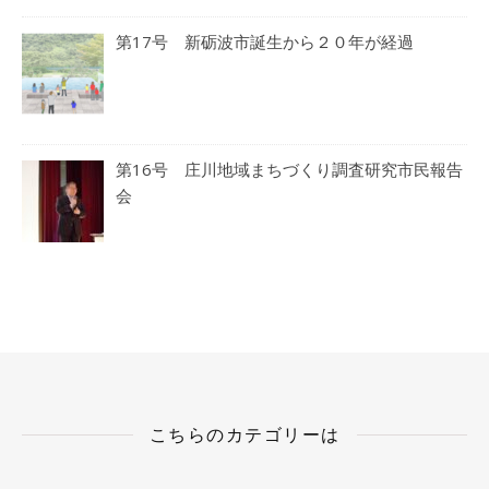
第17号 新砺波市誕生から２０年が経過
第16号 庄川地域まちづくり調査研究市民報告
会
こちらのカテゴリーは