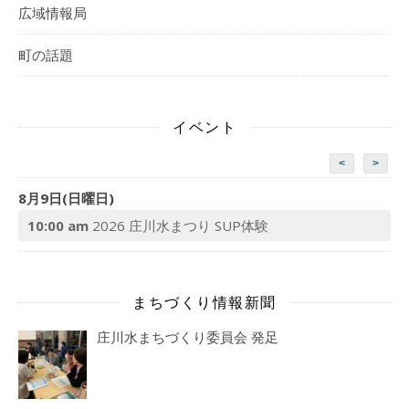
広域情報局
町の話題
イベント
<
>
8月9日(日曜日)
10:00 am
2026 庄川水まつり SUP体験
まちづくり情報新聞
庄川水まちづくり委員会 発足