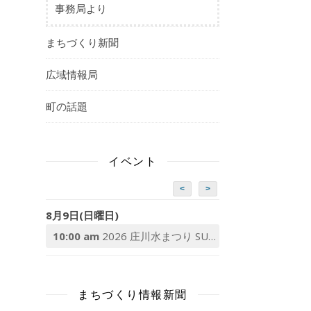
事務局より
まちづくり新聞
広域情報局
町の話題
イベント
<
>
8月9日(日曜日)
10:00 am
2026 庄川水まつり SUP体験
まちづくり情報新聞