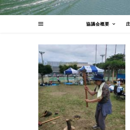
協議会概要