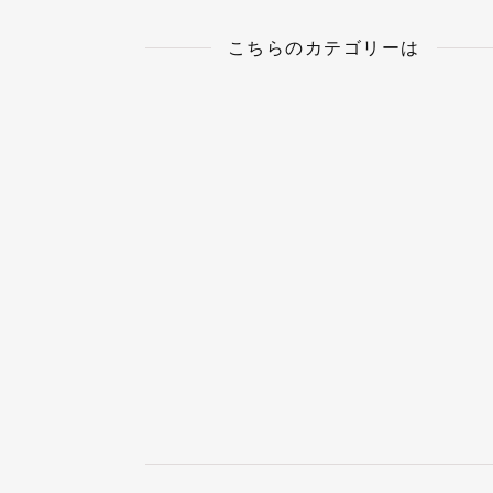
こちらのカテゴリーは