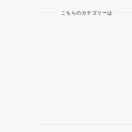
こちらのカテゴリーは