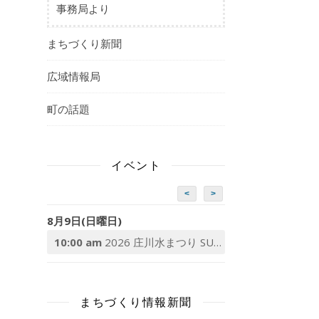
事務局より
まちづくり新聞
広域情報局
町の話題
イベント
<
>
8月9日(日曜日)
10:00 am
2026 庄川水まつり SUP体験
まちづくり情報新聞