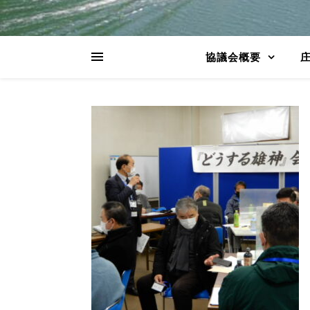
協議会概要