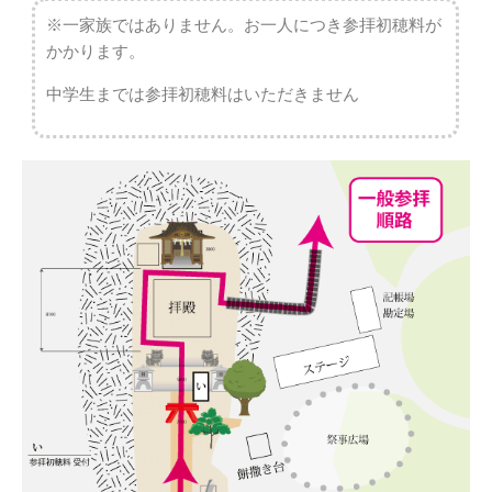
※一家族ではありません。お一人につき参拝初穂料が
かかります。
中学生までは参拝初穂料はいただきません