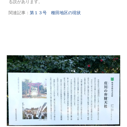
る説があります。
関連記事：
第１３号 種田地区の現状