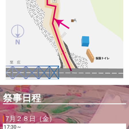
祭事日程
7月２８日（金）
17:30～