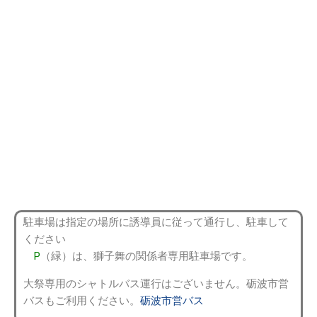
駐車場は指定の場所に誘導員に従って通行し、駐車して
ください
P
（緑）は、獅子舞の関係者専用駐車場です。
大祭専用のシャトルバス運行はございません。砺波市営
バスもご利用ください。
砺波市営バス