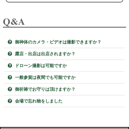
Q&A
御神体のカメラ・ビデオは撮影できますか？
露店・出店は出店されますか？
ドローン撮影は可能ですか
一般参賀は夜間でも可能ですか
御祈祷でお守りは頂けますか？
会場で忘れ物をしました